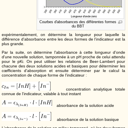
Courbes d'absorbances des différentes formes
du BBT
expérimentalement, on détermine la longueur pour laquelle la
différence d'absorbance entre les deux formes de l'indicateur est la
plus grande.
Par la suite, on détermine l'absorbance à cette longueur d'onde
d'une nouvelle solution, tamponnée à un pH proche de celui attendu
pour le pKi. On peut utiliser les relations de Beer-Lambert pour
chacune des deux solutions acides et basiques pour déterminer les
cœfficients d'absorption et ensuite déterminer par le calcul la
concentration de chaque forme de l'indicateur :
concentration analytique totale
connue de l'indicateur, valable à tout instant
absorbance de la solution acide
absorbance de la solution basique