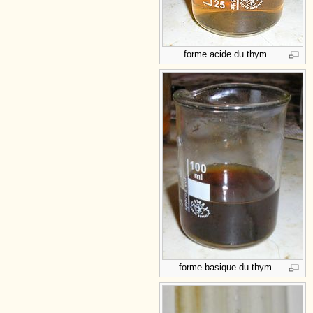
forme acide du thym
forme basique du thym